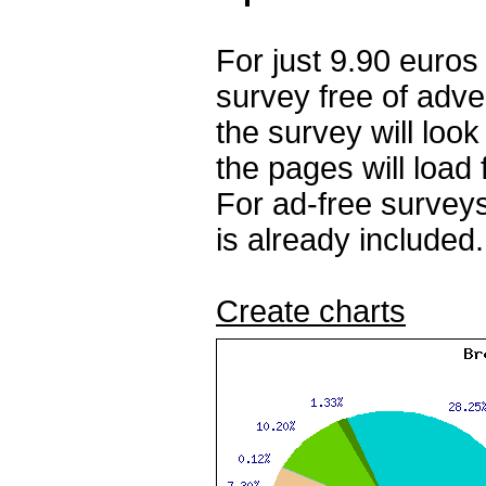
For just 9.90 euros
survey free of adv
the survey will loo
the pages will load 
For ad-free surveys
is already included.
Create charts