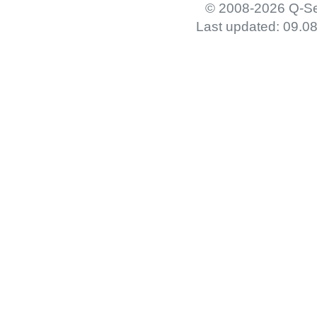
© 2008-2026 Q-Se
Last updated: 09.0