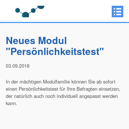
Neues Modul
"Persönlichkeitstest"
03.09.2018
In der mächtigen Modulfamilie können Sie ab sofort
einen Persönlichkeitstest für Ihre Befragten einsetzen,
der natürlich auch noch individuell angepasst werden
kann.