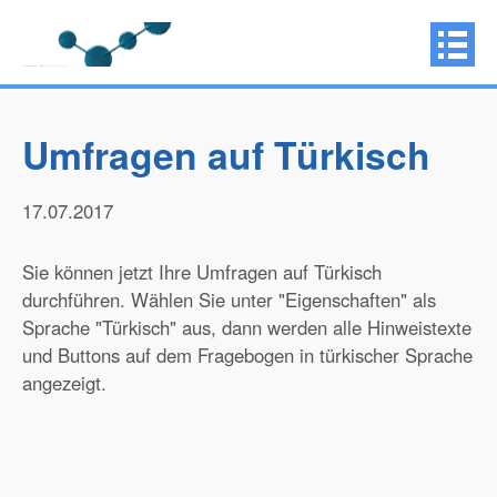
Umfragen auf Türkisch
17.07.2017
Sie können jetzt Ihre Umfragen auf Türkisch
durchführen. Wählen Sie unter "Eigenschaften" als
Sprache "Türkisch" aus, dann werden alle Hinweistexte
und Buttons auf dem Fragebogen in türkischer Sprache
angezeigt.