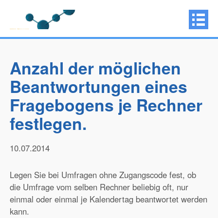
Anzahl der möglichen
Beantwortungen eines
Fragebogens je Rechner
festlegen.
10.07.2014
Legen Sie bei Umfragen ohne Zugangscode fest, ob
die Umfrage vom selben Rechner beliebig oft, nur
einmal oder einmal je Kalendertag beantwortet werden
kann.